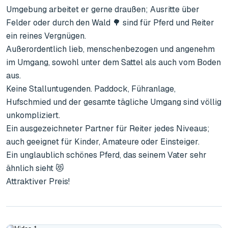
Umgebung arbeitet er gerne draußen; Ausritte über 
Felder oder durch den Wald 🌳 sind für Pferd und Reiter 
ein reines Vergnügen.

Außerordentlich lieb, menschenbezogen und angenehm 
im Umgang, sowohl unter dem Sattel als auch vom Boden 
aus.

Keine Stalluntugenden. Paddock, Führanlage, 
Hufschmied und der gesamte tägliche Umgang sind völlig 
unkompliziert.

Ein ausgezeichneter Partner für Reiter jedes Niveaus; 
auch geeignet für Kinder, Amateure oder Einsteiger.

Ein unglaublich schönes Pferd, das seinem Vater sehr 
ähnlich sieht 😻

Attraktiver Preis!