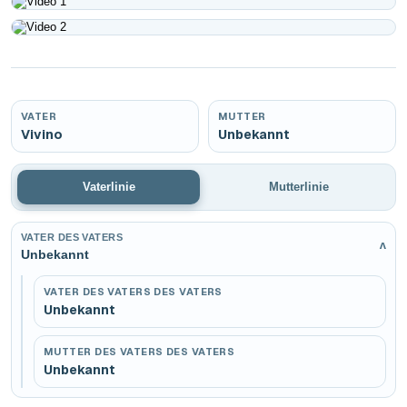
Play
Play
VATER
MUTTER
Vivino
Unbekannt
Vaterlinie
Mutterlinie
VATER DES VATERS
v
Unbekannt
VATER DES VATERS DES VATERS
Unbekannt
MUTTER DES VATERS DES VATERS
Unbekannt