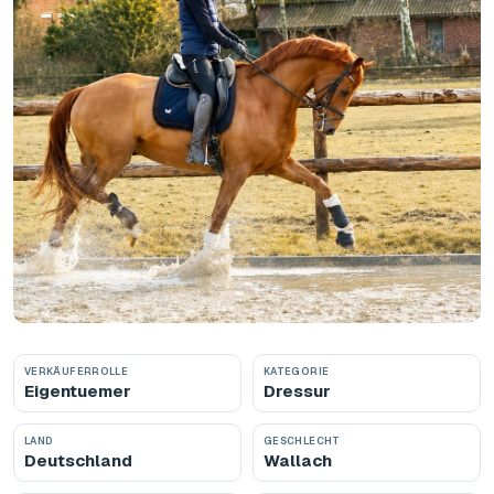
VERKÄUFERROLLE
KATEGORIE
Eigentuemer
Dressur
LAND
GESCHLECHT
Deutschland
Wallach