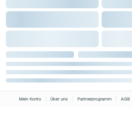
Mein Konto
Über uns
Partnerprogramm
AGB