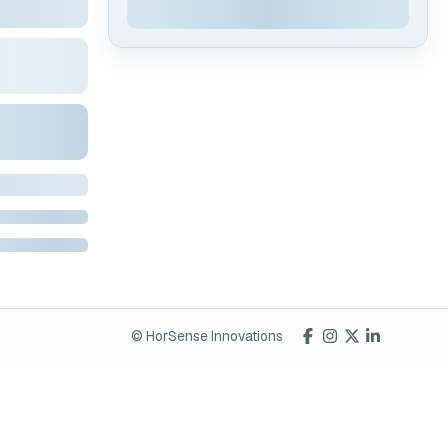
© HorSense Innovations