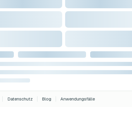
Datenschutz
Blog
Anwendungsfälle