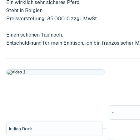
Ein wirklich sehr sicheres Pferd.

Steht in Belgien.

Preisvorstellung: 85.000 € zzgl. MwSt.

Einen schönen Tag noch.

Entschuldigung für mein Englisch, ich bin französischer M
Play
-
Indian Rock