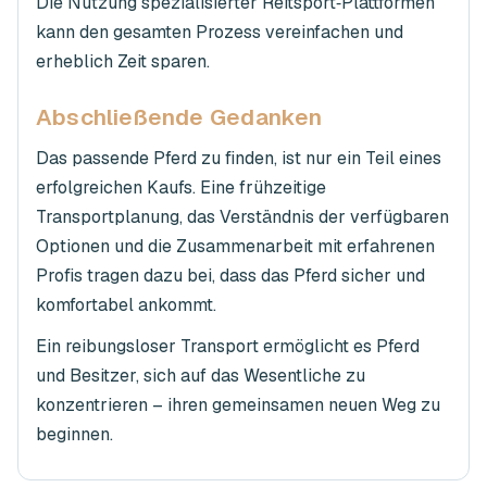
Die Nutzung spezialisierter Reitsport‑Plattformen
kann den gesamten Prozess vereinfachen und
erheblich Zeit sparen.
Abschließende Gedanken
Das passende Pferd zu finden, ist nur ein Teil eines
erfolgreichen Kaufs. Eine frühzeitige
Transportplanung, das Verständnis der verfügbaren
Optionen und die Zusammenarbeit mit erfahrenen
Profis tragen dazu bei, dass das Pferd sicher und
komfortabel ankommt.
Ein reibungsloser Transport ermöglicht es Pferd
und Besitzer, sich auf das Wesentliche zu
konzentrieren – ihren gemeinsamen neuen Weg zu
beginnen.