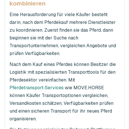
kombinieren
Eine Herausforderung für viele Käufer besteht
darin, nach dem Pferdekauf mehrere Dienstleister
zu koordinieren. Zuerst finden sie das Pferd, dann
beginnen sie mit der Suche nach
Transportunternehmen, vergleichen Angebote und
prüfen Verfügbarkeiten.
Nach dem Kauf eines Pferdes können Besitzer die
Logistik mit spezialisierten Transporttools für den
Pferdesektor vereinfachen. Mit
Pferdetransport‑Services
wie MOVE.HORSE
können Käufer Transportoptionen vergleichen,
Versandkosten schätzen, Verfügbarkeiten prüfen
und einen sicheren Transport für ihr neues Pferd
organisieren.