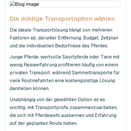
Die richtige Transportoption wählen
Die ideale Transportlösung hängt von mehreren
Faktoren ab, darunter Entfernung, Budget, Zeitplan
und die individuellen Bedürfnisse des Pferdes.
Junge Pferde, wertvolle Sportpferde oder Tiere mit
wenig Reiseerfahrung profitieren häufig von einem
privaten Transport, während Sammeltransporte für
viele Routinefahrten eine kostengünstige Lösung
darstellen können.
Unabhängig von der gewählten Option ist es
wichtig, mit Transportprofis zusammenzuarbeiten,
die sich mit Pferdewohl auskennen und Erfahrung
auf der geplanten Route haben.