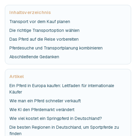
Inhaltsverzeichnis
Transport vor dem Kauf planen
Die richtige Transportoption wählen
Das Pferd auf die Reise vorbereiten
Pferdesuche und Transportplanung kombinieren
Abschließende Gedanken
Artikel
Ein Pferd in Europa kaufen: Leitfaden für internationale
Käufer
Wie man ein Pferd schneller verkauft
Wie KI den Pferdemarkt verändert
Wie viel kostet ein Springpferd in Deutschland?
Die besten Regionen in Deutschland, um Sportpferde zu
finden