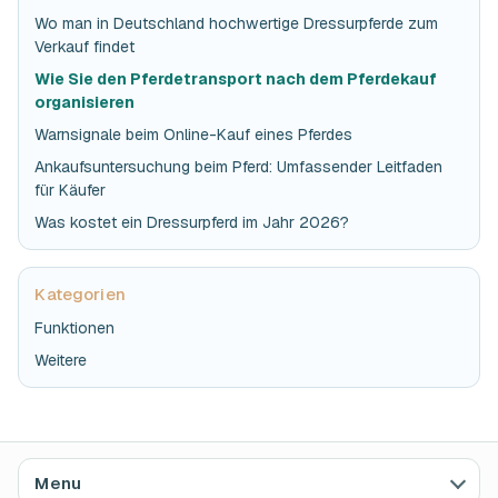
Wo man in Deutschland hochwertige Dressurpferde zum
Verkauf findet
Wie Sie den Pferdetransport nach dem Pferdekauf
organisieren
Warnsignale beim Online-Kauf eines Pferdes
Ankaufsuntersuchung beim Pferd: Umfassender Leitfaden
für Käufer
Was kostet ein Dressurpferd im Jahr 2026?
Kategorien
Funktionen
Weitere
Menu