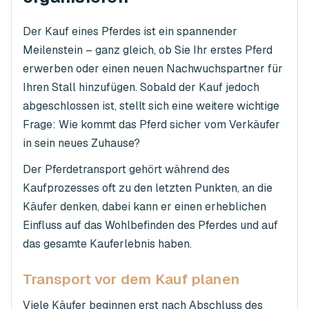
Der Kauf eines Pferdes ist ein spannender
Meilenstein – ganz gleich, ob Sie Ihr erstes Pferd
erwerben oder einen neuen Nachwuchspartner für
Ihren Stall hinzufügen. Sobald der Kauf jedoch
abgeschlossen ist, stellt sich eine weitere wichtige
Frage: Wie kommt das Pferd sicher vom Verkäufer
in sein neues Zuhause?
Der Pferdetransport gehört während des
Kaufprozesses oft zu den letzten Punkten, an die
Käufer denken, dabei kann er einen erheblichen
Einfluss auf das Wohlbefinden des Pferdes und auf
das gesamte Kauferlebnis haben.
Transport vor dem Kauf planen
Viele Käufer beginnen erst nach Abschluss des