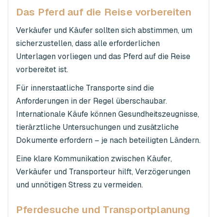
Das Pferd auf die Reise vorbereiten
Verkäufer und Käufer sollten sich abstimmen, um
sicherzustellen, dass alle erforderlichen
Unterlagen vorliegen und das Pferd auf die Reise
vorbereitet ist.
Für innerstaatliche Transporte sind die
Anforderungen in der Regel überschaubar.
Internationale Käufe können Gesundheitszeugnisse,
tierärztliche Untersuchungen und zusätzliche
Dokumente erfordern – je nach beteiligten Ländern.
Eine klare Kommunikation zwischen Käufer,
Verkäufer und Transporteur hilft, Verzögerungen
und unnötigen Stress zu vermeiden.
Pferdesuche und Transportplanung