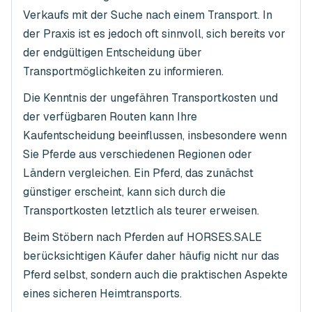
Verkaufs mit der Suche nach einem Transport. In
der Praxis ist es jedoch oft sinnvoll, sich bereits vor
der endgültigen Entscheidung über
Transportmöglichkeiten zu informieren.
Die Kenntnis der ungefähren Transportkosten und
der verfügbaren Routen kann Ihre
Kaufentscheidung beeinflussen, insbesondere wenn
Sie Pferde aus verschiedenen Regionen oder
Ländern vergleichen. Ein Pferd, das zunächst
günstiger erscheint, kann sich durch die
Transportkosten letztlich als teurer erweisen.
Beim Stöbern nach Pferden auf HORSES.SALE
berücksichtigen Käufer daher häufig nicht nur das
Pferd selbst, sondern auch die praktischen Aspekte
eines sicheren Heimtransports.