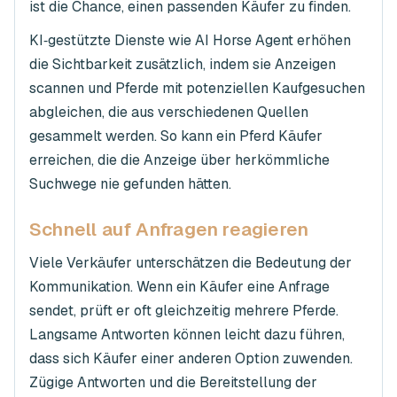
ist die Chance, einen passenden Käufer zu finden.
KI‑gestützte Dienste wie AI Horse Agent erhöhen
die Sichtbarkeit zusätzlich, indem sie Anzeigen
scannen und Pferde mit potenziellen Kaufgesuchen
abgleichen, die aus verschiedenen Quellen
gesammelt werden. So kann ein Pferd Käufer
erreichen, die die Anzeige über herkömmliche
Suchwege nie gefunden hätten.
Schnell auf Anfragen reagieren
Viele Verkäufer unterschätzen die Bedeutung der
Kommunikation. Wenn ein Käufer eine Anfrage
sendet, prüft er oft gleichzeitig mehrere Pferde.
Langsame Antworten können leicht dazu führen,
dass sich Käufer einer anderen Option zuwenden.
Zügige Antworten und die Bereitstellung der