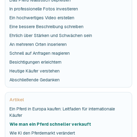
In professionelle Fotos investieren
Ein hochwertiges Video erstellen
Eine bessere Beschreibung schreiben
Ehrlich über Stärken und Schwächen sein
An mehreren Orten inserieren
Schnell auf Anfragen reagieren
Besichtigungen erleichtern
Heutige Käufer verstehen
Abschließende Gedanken
Artikel
Ein Pferd in Europa kaufen: Leitfaden für internationale
Käufer
Wie man ein Pferd schneller verkauft
Wie KI den Pferdemarkt verändert