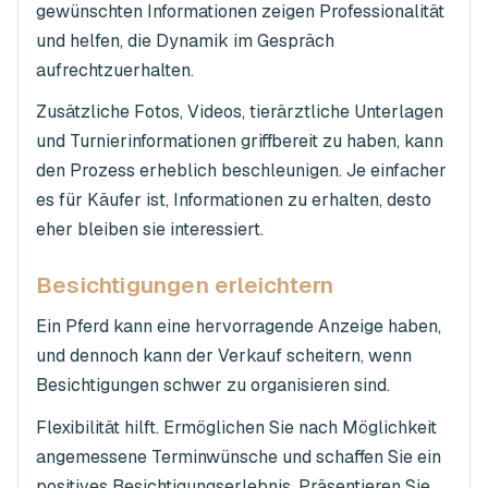
gewünschten Informationen zeigen Professionalität
und helfen, die Dynamik im Gespräch
aufrechtzuerhalten.
Zusätzliche Fotos, Videos, tierärztliche Unterlagen
und Turnierinformationen griffbereit zu haben, kann
den Prozess erheblich beschleunigen. Je einfacher
es für Käufer ist, Informationen zu erhalten, desto
eher bleiben sie interessiert.
Besichtigungen erleichtern
Ein Pferd kann eine hervorragende Anzeige haben,
und dennoch kann der Verkauf scheitern, wenn
Besichtigungen schwer zu organisieren sind.
Flexibilität hilft. Ermöglichen Sie nach Möglichkeit
angemessene Terminwünsche und schaffen Sie ein
positives Besichtigungserlebnis. Präsentieren Sie