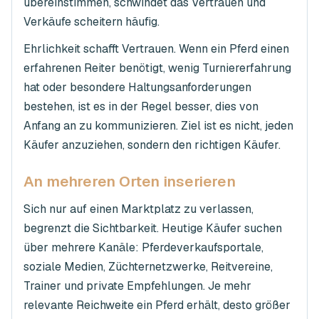
übereinstimmen, schwindet das Vertrauen und
Verkäufe scheitern häufig.
Ehrlichkeit schafft Vertrauen. Wenn ein Pferd einen
erfahrenen Reiter benötigt, wenig Turniererfahrung
hat oder besondere Haltungsanforderungen
bestehen, ist es in der Regel besser, dies von
Anfang an zu kommunizieren. Ziel ist es nicht, jeden
Käufer anzuziehen, sondern den richtigen Käufer.
An mehreren Orten inserieren
Sich nur auf einen Marktplatz zu verlassen,
begrenzt die Sichtbarkeit. Heutige Käufer suchen
über mehrere Kanäle: Pferdeverkaufsportale,
soziale Medien, Züchternetzwerke, Reitvereine,
Trainer und private Empfehlungen. Je mehr
relevante Reichweite ein Pferd erhält, desto größer