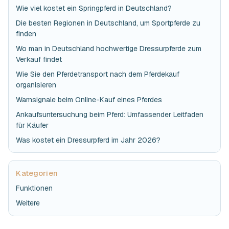
Wie viel kostet ein Springpferd in Deutschland?
Die besten Regionen in Deutschland, um Sportpferde zu
finden
Wo man in Deutschland hochwertige Dressurpferde zum
Verkauf findet
Wie Sie den Pferdetransport nach dem Pferdekauf
organisieren
Warnsignale beim Online-Kauf eines Pferdes
Ankaufsuntersuchung beim Pferd: Umfassender Leitfaden
für Käufer
Was kostet ein Dressurpferd im Jahr 2026?
Kategorien
Funktionen
Weitere