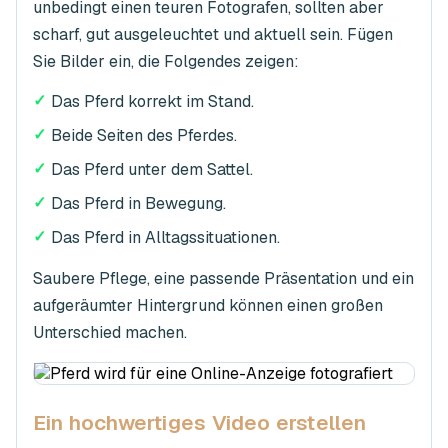
unbedingt einen teuren Fotografen, sollten aber
scharf, gut ausgeleuchtet und aktuell sein. Fügen
Sie Bilder ein, die Folgendes zeigen:
✓
Das Pferd korrekt im Stand.
✓
Beide Seiten des Pferdes.
✓
Das Pferd unter dem Sattel.
✓
Das Pferd in Bewegung.
✓
Das Pferd in Alltagssituationen.
Saubere Pflege, eine passende Präsentation und ein
aufgeräumter Hintergrund können einen großen
Unterschied machen.
Ein hochwertiges Video erstellen