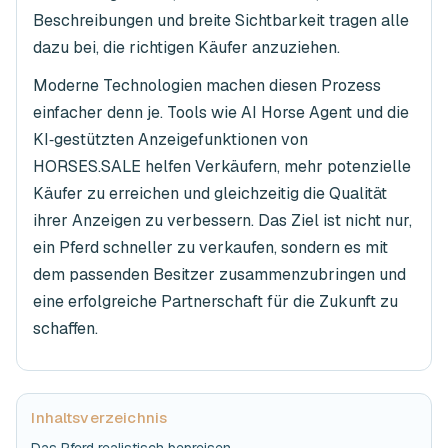
Beschreibungen und breite Sichtbarkeit tragen alle
dazu bei, die richtigen Käufer anzuziehen.
Moderne Technologien machen diesen Prozess
einfacher denn je. Tools wie AI Horse Agent und die
KI‑gestützten Anzeigefunktionen von
HORSES.SALE helfen Verkäufern, mehr potenzielle
Käufer zu erreichen und gleichzeitig die Qualität
ihrer Anzeigen zu verbessern. Das Ziel ist nicht nur,
ein Pferd schneller zu verkaufen, sondern es mit
dem passenden Besitzer zusammenzubringen und
eine erfolgreiche Partnerschaft für die Zukunft zu
schaffen.
Inhaltsverzeichnis
Das Pferd realistisch bepreisen