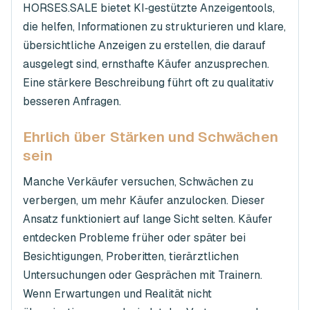
HORSES.SALE bietet KI‑gestützte Anzeigentools,
die helfen, Informationen zu strukturieren und klare,
übersichtliche Anzeigen zu erstellen, die darauf
ausgelegt sind, ernsthafte Käufer anzusprechen.
Eine stärkere Beschreibung führt oft zu qualitativ
besseren Anfragen.
Ehrlich über Stärken und Schwächen
sein
Manche Verkäufer versuchen, Schwächen zu
verbergen, um mehr Käufer anzulocken. Dieser
Ansatz funktioniert auf lange Sicht selten. Käufer
entdecken Probleme früher oder später bei
Besichtigungen, Proberitten, tierärztlichen
Untersuchungen oder Gesprächen mit Trainern.
Wenn Erwartungen und Realität nicht