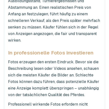
Ausbildungsstand, Turnierergebnissen und
Abstammung an. Einen realistischen Preis von
Anfang an festzulegen, führt häufig zu einem
schnelleren Verkauf, als den Preis später mehrfach
senken zu müssen. Käufer fühlen sich in der Regel
von Anzeigen angezogen, die fair und transparent
wirken.
In professionelle Fotos investieren
Fotos erzeugen den ersten Eindruck. Bevor sie die
Beschreibung lesen oder Videos ansehen, schauen
sich die meisten Käufer die Bilder an. Schlechte
Fotos können dazu führen, dass potenzielle Käufer
eine Anzeige komplett überspringen – unabhängig
von der tatsächlichen Qualität des Pferdes.
Professionell wirkende Fotos erfordern nicht