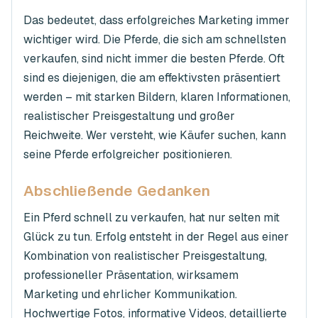
Das bedeutet, dass erfolgreiches Marketing immer
wichtiger wird. Die Pferde, die sich am schnellsten
verkaufen, sind nicht immer die besten Pferde. Oft
sind es diejenigen, die am effektivsten präsentiert
werden – mit starken Bildern, klaren Informationen,
realistischer Preisgestaltung und großer
Reichweite. Wer versteht, wie Käufer suchen, kann
seine Pferde erfolgreicher positionieren.
Abschließende Gedanken
Ein Pferd schnell zu verkaufen, hat nur selten mit
Glück zu tun. Erfolg entsteht in der Regel aus einer
Kombination von realistischer Preisgestaltung,
professioneller Präsentation, wirksamem
Marketing und ehrlicher Kommunikation.
Hochwertige Fotos, informative Videos, detaillierte