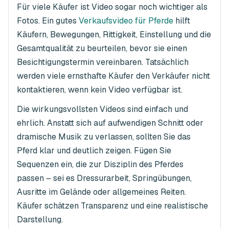
Für viele Käufer ist Video sogar noch wichtiger als
Fotos. Ein gutes
Verkaufsvideo für Pferde
hilft
Käufern, Bewegungen, Rittigkeit, Einstellung und die
Gesamtqualität zu beurteilen, bevor sie einen
Besichtigungstermin vereinbaren. Tatsächlich
werden viele ernsthafte Käufer den Verkäufer nicht
kontaktieren, wenn kein Video verfügbar ist.
Die wirkungsvollsten Videos sind einfach und
ehrlich. Anstatt sich auf aufwendigen Schnitt oder
dramische Musik zu verlassen, sollten Sie das
Pferd klar und deutlich zeigen. Fügen Sie
Sequenzen ein, die zur Disziplin des Pferdes
passen – sei es Dressurarbeit, Springübungen,
Ausritte im Gelände oder allgemeines Reiten.
Käufer schätzen Transparenz und eine realistische
Darstellung.