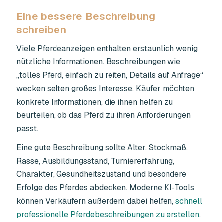
Eine bessere Beschreibung
schreiben
Viele Pferdeanzeigen enthalten erstaunlich wenig
nützliche Informationen. Beschreibungen wie
„tolles Pferd, einfach zu reiten, Details auf Anfrage“
wecken selten großes Interesse. Käufer möchten
konkrete Informationen, die ihnen helfen zu
beurteilen, ob das Pferd zu ihren Anforderungen
passt.
Eine gute Beschreibung sollte Alter, Stockmaß,
Rasse, Ausbildungsstand, Turniererfahrung,
Charakter, Gesundheitszustand und besondere
Erfolge des Pferdes abdecken. Moderne KI‑Tools
können Verkäufern außerdem dabei helfen,
schnell
professionelle Pferdebeschreibungen zu erstellen
.