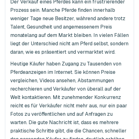
Der Verkauf eines Pferdes kann ein frustrierender
Prozess sein. Manche Pferde finden innerhalb
weniger Tage neue Besitzer, während andere trotz
Talent, Gesundheit und angemessenem Preis
monatelang auf dem Markt bleiben. In vielen Fällen
liegt der Unterschied nicht am Pferd selbst, sondern
daran, wie es präsentiert und vermarktet wird.
Heutige Käufer haben Zugang zu Tausenden von
Pferdeanzeigen im Internet. Sie können Preise
vergleichen, Videos ansehen, Abstammungen
recherchieren und Verkäufer von überall auf der
Welt kontaktieren. Mit zunehmender Konkurrenz
reicht es für Verkäufer nicht mehr aus, nur ein paar
Fotos zu veröffentlichen und auf Anfragen zu
warten. Die gute Nachricht ist, dass es mehrere
praktische Schritte gibt, die die Chancen, schneller