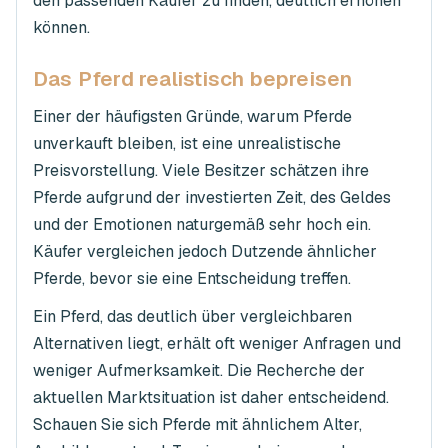
den passenden Käufer zu finden, deutlich erhöhen
können.
Das Pferd realistisch bepreisen
Einer der häufigsten Gründe, warum Pferde
unverkauft bleiben, ist eine unrealistische
Preisvorstellung. Viele Besitzer schätzen ihre
Pferde aufgrund der investierten Zeit, des Geldes
und der Emotionen naturgemäß sehr hoch ein.
Käufer vergleichen jedoch Dutzende ähnlicher
Pferde, bevor sie eine Entscheidung treffen.
Ein Pferd, das deutlich über vergleichbaren
Alternativen liegt, erhält oft weniger Anfragen und
weniger Aufmerksamkeit. Die Recherche der
aktuellen Marktsituation ist daher entscheidend.
Schauen Sie sich Pferde mit ähnlichem Alter,