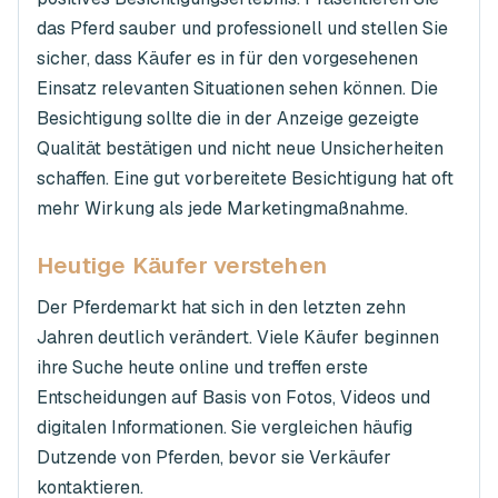
das Pferd sauber und professionell und stellen Sie
sicher, dass Käufer es in für den vorgesehenen
Einsatz relevanten Situationen sehen können. Die
Besichtigung sollte die in der Anzeige gezeigte
Qualität bestätigen und nicht neue Unsicherheiten
schaffen. Eine gut vorbereitete Besichtigung hat oft
mehr Wirkung als jede Marketingmaßnahme.
Heutige Käufer verstehen
Der Pferdemarkt hat sich in den letzten zehn
Jahren deutlich verändert. Viele Käufer beginnen
ihre Suche heute online und treffen erste
Entscheidungen auf Basis von Fotos, Videos und
digitalen Informationen. Sie vergleichen häufig
Dutzende von Pferden, bevor sie Verkäufer
kontaktieren.