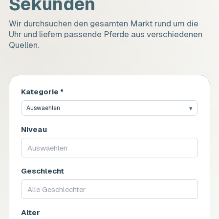
Sekunden
Wir durchsuchen den gesamten Markt rund um die
Uhr und liefern passende Pferde aus verschiedenen
Quellen.
Kategorie *
Auswaehlen
Niveau
Auswaehlen
Geschlecht
Alle Geschlechter
Alter