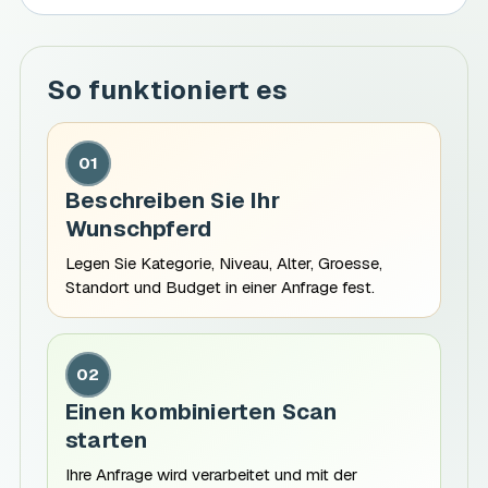
So funktioniert es
01
Beschreiben Sie Ihr
Wunschpferd
Legen Sie Kategorie, Niveau, Alter, Groesse,
Standort und Budget in einer Anfrage fest.
02
Einen kombinierten Scan
starten
Ihre Anfrage wird verarbeitet und mit der