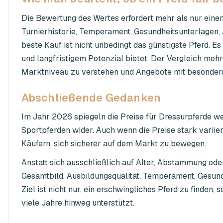
Die Bewertung des Wertes erfordert mehr als nur einen
Turnierhistorie, Temperament, Gesundheitsunterlagen,
beste Kauf ist nicht unbedingt das günstigste Pferd. Es 
und langfristigem Potenzial bietet. Der Vergleich mehr
Marktniveau zu verstehen und Angebote mit besonders
Abschließende Gedanken
Im Jahr 2026 spiegeln die Preise für Dressurpferde w
Sportpferden wider. Auch wenn die Preise stark variie
Käufern, sich sicherer auf dem Markt zu bewegen.
Anstatt sich ausschließlich auf Alter, Abstammung ode
Gesamtbild. Ausbildungsqualität, Temperament, Gesundh
Ziel ist nicht nur, ein erschwingliches Pferd zu finden, 
viele Jahre hinweg unterstützt.