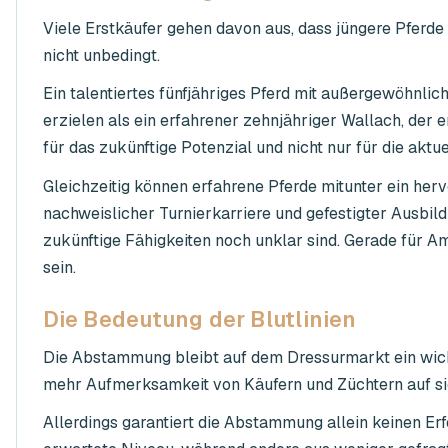
Viele Erstkäufer gehen davon aus, dass jüngere Pferde 
nicht unbedingt.
Ein talentiertes fünfjähriges Pferd mit außergewöhn
erzielen als ein erfahrener zehnjähriger Wallach, der 
für das zukünftige Potenzial und nicht nur für die aktue
Gleichzeitig können erfahrene Pferde mitunter ein herv
nachweislicher Turnierkarriere und gefestigter Ausbild
zukünftige Fähigkeiten noch unklar sind. Gerade für Ama
sein.
Die Bedeutung der Blutlinien
Die Abstammung bleibt auf dem Dressurmarkt ein wicht
mehr Aufmerksamkeit von Käufern und Züchtern auf si
Allerdings garantiert die Abstammung allein keinen Erf