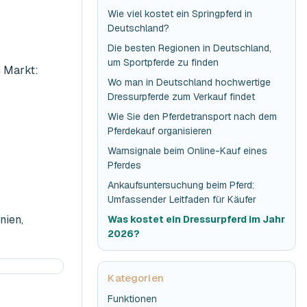
Wie viel kostet ein Springpferd in
Deutschland?
Die besten Regionen in Deutschland,
um Sportpferde zu finden
n Markt:
Wo man in Deutschland hochwertige
Dressurpferde zum Verkauf findet
Wie Sie den Pferdetransport nach dem
Pferdekauf organisieren
Warnsignale beim Online-Kauf eines
Pferdes
Ankaufsuntersuchung beim Pferd:
Umfassender Leitfaden für Käufer
nien,
Was kostet ein Dressurpferd im Jahr
2026?
Kategorien
Funktionen