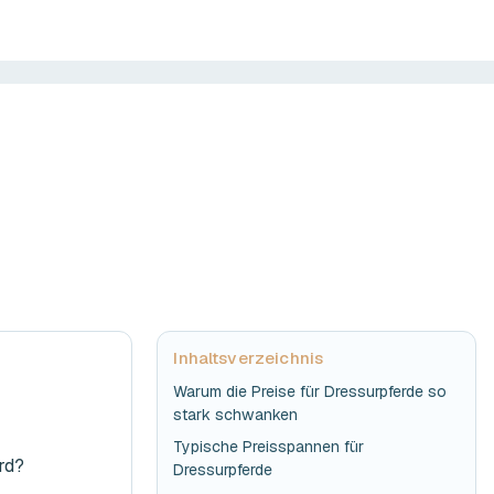
Inhaltsverzeichnis
Warum die Preise für Dressurpferde so
stark schwanken
Typische Preisspannen für
rd?
Dressurpferde