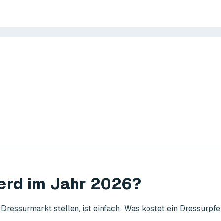
erd im Jahr 2026?
 Dressurmarkt stellen, ist einfach: Was kostet ein Dressurpfe